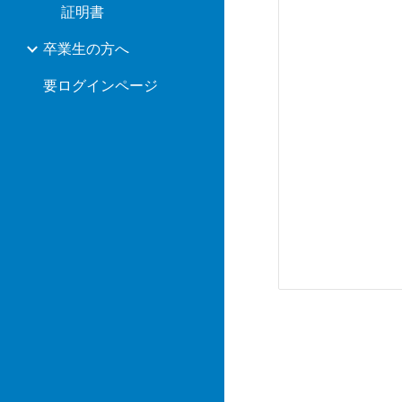
証明書
卒業生の方へ
要ログインページ